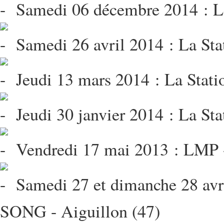
Samedi 06 décembre 2014 : Le
Samedi 26 avril 2014 : La St
Jeudi 13 mars 2014 : La Statio
Jeudi 30 janvier 2014 : La Sta
Vendredi 17 mai 2013 : LMP -
Samedi 27 et dimanche 28 av
SONG - Aiguillon (47)