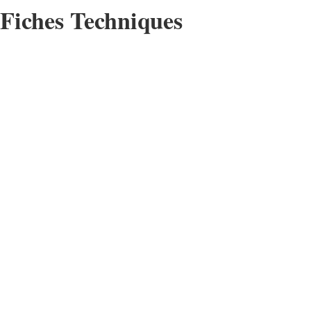
Fiches Techniques