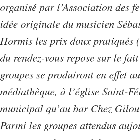
organisé par l’Association des fe
idée originale du musicien Sébas
Hormis les prix doux pratiqués (2
du rendez-vous repose sur le fait 
groupes se produiront en effet a
médiathèque, à l’église Saint-Fé
municipal qu’au bar Chez Gilou 
Parmi les groupes attendus aujou