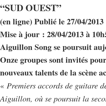
“SUD OUEST”
(en ligne) Publié le 27/04/2013
Mise à jour : 28/04/2013 à 10h
Aiguillon Song se poursuit au
Onze groupes sont invités pour 
nouveaux talents de la scène ac
Premiers accords de guitare d
«
Aiguillon, où se poursuit la seco