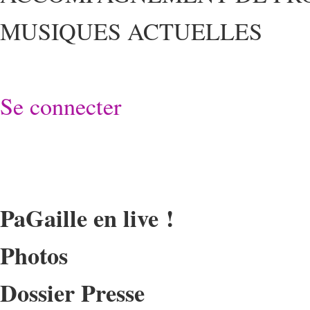
MUSIQUES ACTUELLES
Se connecter
PaGaille en live !
Photos
Dossier Presse