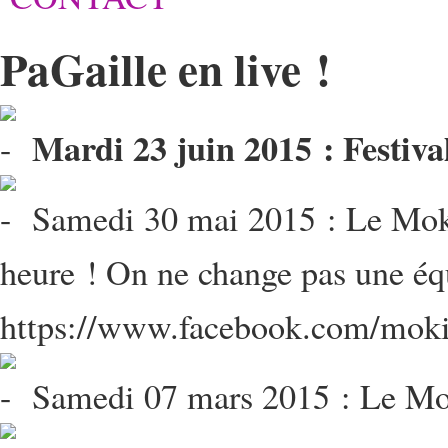
PaGaille en live !
Mardi 23 juin 2015 : Festiva
Samedi 30 mai 2015 : Le Moki
heure ! On ne change pas une équ
https://www.facebook.com/moki.
Samedi 07 mars 2015 : Le Mok