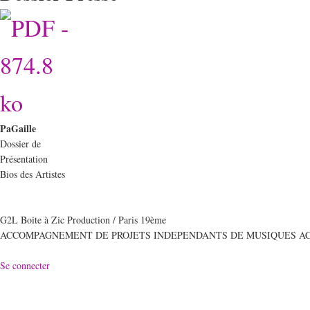
PaGaille
Dossier de
Présentation
Bios des Artistes
G2L Boite à Zic Production / Paris 19ème
ACCOMPAGNEMENT DE PROJETS INDEPENDANTS DE MUSIQUES A
Se connecter