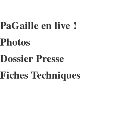
PaGaille en live !
Photos
Dossier Presse
Fiches Techniques