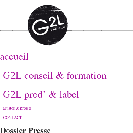
accueil
G2L conseil & formation
G2L prod’ & label
artistes & projets
CONTACT
Dossier Presse