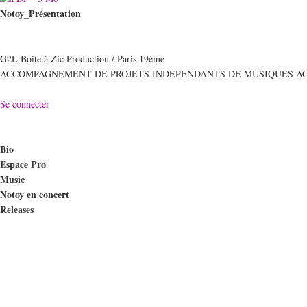
Notoy_Présentation
G2L Boite à Zic Production / Paris 19ème
ACCOMPAGNEMENT DE PROJETS INDEPENDANTS DE MUSIQUES A
Se connecter
Bio
Espace Pro
Music
Notoy en concert
Releases