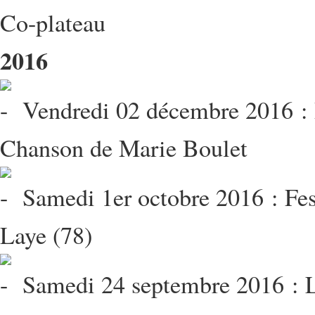
Co-plateau
2016
Vendredi 02 décembre 2016 : P
Chanson de Marie Boulet
Samedi 1er octobre 2016 : Fest
Laye (78)
Samedi 24 septembre 2016 : Le