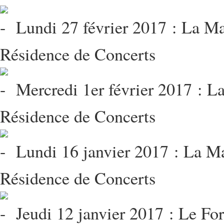
Lundi 27 février 2017 : La Ma
Résidence de Concerts
Mercredi 1er février 2017 : L
Résidence de Concerts
Lundi 16 janvier 2017 : La Ma
Résidence de Concerts
Jeudi 12 janvier 2017 : Le For