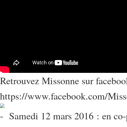
Retrouvez Missonne sur faceboo
https://www.facebook.com/Miss
Samedi 12 mars 2016 : en co-