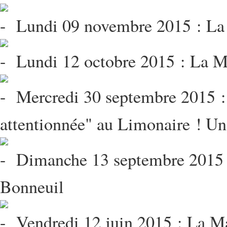
Lundi 09 novembre 2015 : La 
Lundi 12 octobre 2015 : La Ma
Mercredi 30 septembre 2015 :
attentionnée" au Limonaire ! Une
Dimanche 13 septembre 2015 :
Bonneuil
Vendredi 12 juin 2015 : La Ma