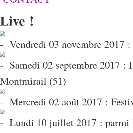
Live !
Vendredi 03 novembre 2017 : 
Samedi 02 septembre 2017 : Fe
Montmirail (51)
Mercredi 02 août 2017 : Festi
Lundi 10 juillet 2017 : parmi 