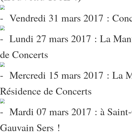
Vendredi 31 mars 2017 : Conc
Lundi 27 mars 2017 : La Manu
de Concerts
Mercredi 15 mars 2017 : La M
Résidence de Concerts
Mardi 07 mars 2017 : à Saint-
Gauvain Sers !