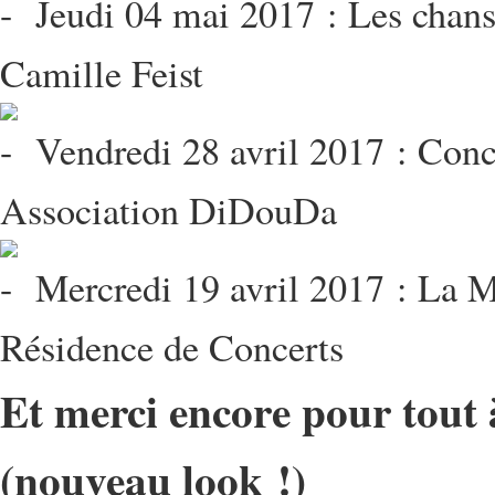
Jeudi 04 mai 2017 : Les chanso
Camille Feist
Vendredi 28 avril 2017 : Conce
Association DiDouDa
Mercredi 19 avril 2017 : La M
Résidence de Concerts
Et merci encore pour tout 
(nouveau look !)