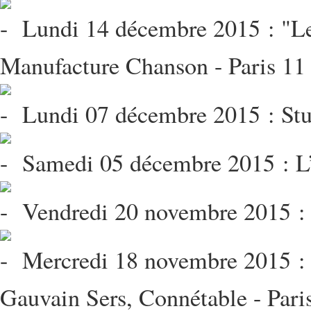
Lundi 14 décembre 2015 : "Le
Manufacture Chanson - Paris 11
Lundi 07 décembre 2015 : Stud
Samedi 05 décembre 2015 : L’A
Vendredi 20 novembre 2015 : 
Mercredi 18 novembre 2015 : P
Gauvain Sers, Connétable - Pari