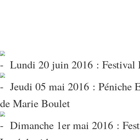
Lundi 20 juin 2016 : Festival 
Jeudi 05 mai 2016 : Péniche E
de Marie Boulet
Dimanche 1er mai 2016 : Festi