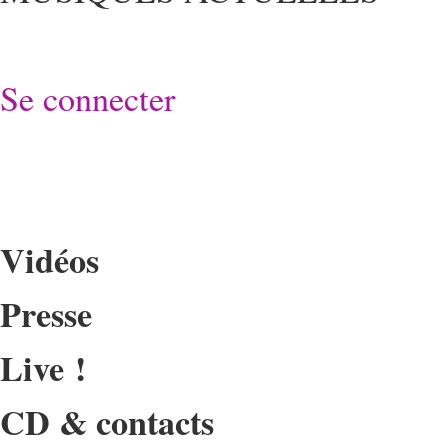
Se connecter
Vidéos
Presse
Live !
CD & contacts