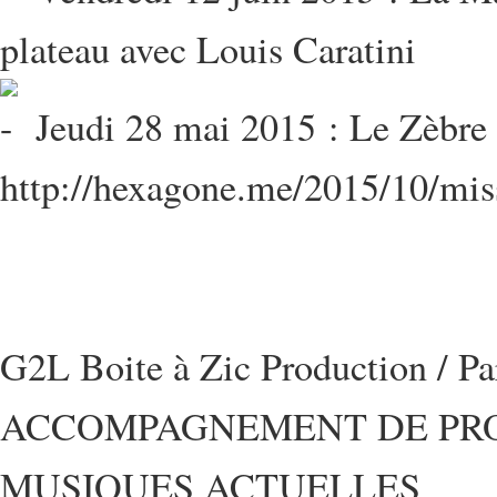
plateau avec Louis Caratini
Jeudi 28 mai 2015 : Le Zèbre -
http://hexagone.me/2015/10/mis
G2L Boite à Zic Production / P
ACCOMPAGNEMENT DE PRO
MUSIQUES ACTUELLES