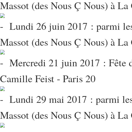
Massot (des Nous Ç Nous) à La 
Lundi 26 juin 2017 : parmi le
Massot (des Nous Ç Nous) à La 
Mercredi 21 juin 2017 : Fête d
Camille Feist - Paris 20
Lundi 29 mai 2017 : parmi les
Massot (des Nous Ç Nous) à La 