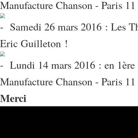
Manufacture Chanson - Paris 11
Samedi 26 mars 2016 : Les Th
Eric Guilleton !
Lundi 14 mars 2016 : en 1ère p
Manufacture Chanson - Paris 11
Merci