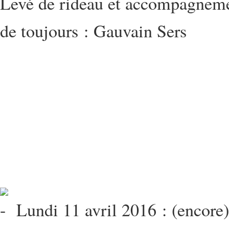
Levé de rideau et accompagneme
de toujours : Gauvain Sers
Lundi 11 avril 2016 : (encore)