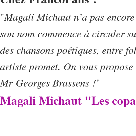
Magali Michaut n’a pas encore 
"
son nom commence à circuler sur 
des chansons poétiques, entre fol
artiste promet. On vous propose 
Mr Georges Brassens !
"
Magali Michaut "Les copai