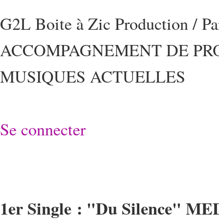
G2L Boite à Zic Production / P
ACCOMPAGNEMENT DE PRO
MUSIQUES ACTUELLES
Se connecter
1er Single : "Du Silence" M