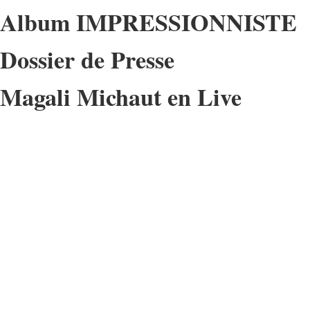
Album IMPRESSIONNISTE
Dossier de Presse
Magali Michaut en Live