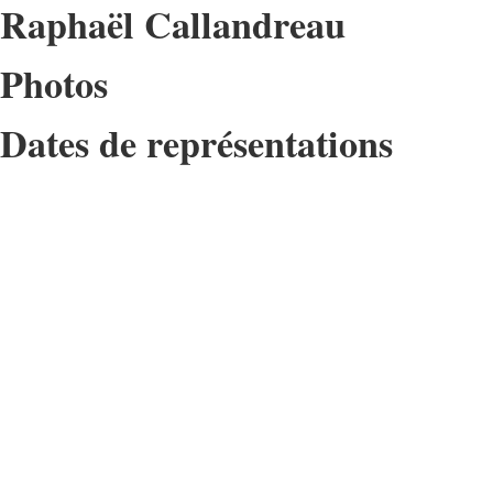
Raphaël Callandreau
Photos
Dates de représentations