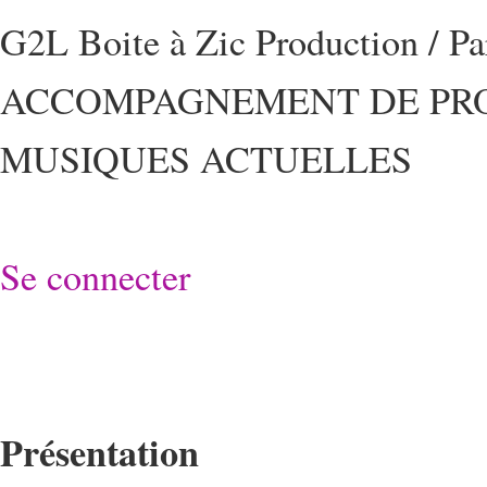
G2L Boite à Zic Production / P
ACCOMPAGNEMENT DE PRO
MUSIQUES ACTUELLES
Se connecter
Présentation