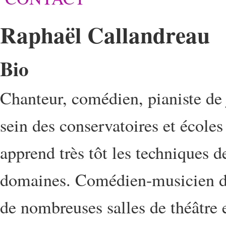
Raphaël Callandreau
Bio
Chanteur, comédien, pianiste de j
sein des conservatoires et école
apprend très tôt les techniques d
domaines. Comédien-musicien dès
de nombreuses salles de théâtre 