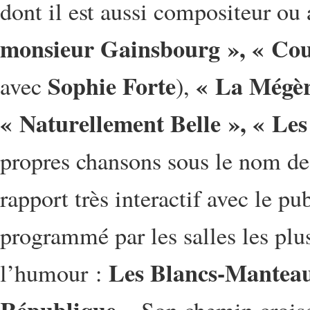
dont il est aussi compositeur ou
monsieur Gainsbourg », « Coup
Sophie Forte
« La Mégèr
avec
),
« Naturellement Belle », « Les
propres chansons sous le nom d
rapport très interactif avec le pu
programmé par les salles les plu
Les Blancs-Manteaux
l’humour :