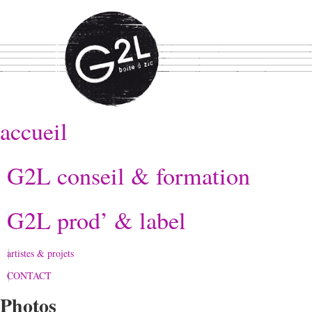
accueil
G2L conseil & formation
G2L prod’ & label
artistes & projets
CONTACT
Photos