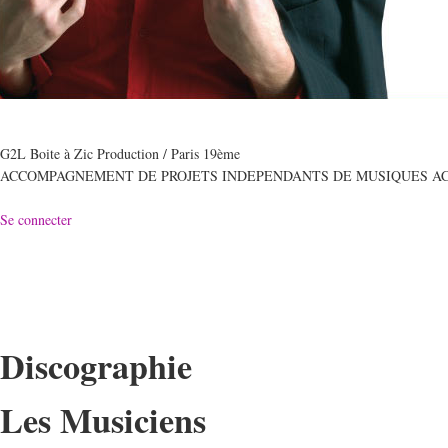
G2L Boite à Zic Production / Paris 19ème
ACCOMPAGNEMENT DE PROJETS INDEPENDANTS DE MUSIQUES A
Se connecter
Discographie
Les Musiciens