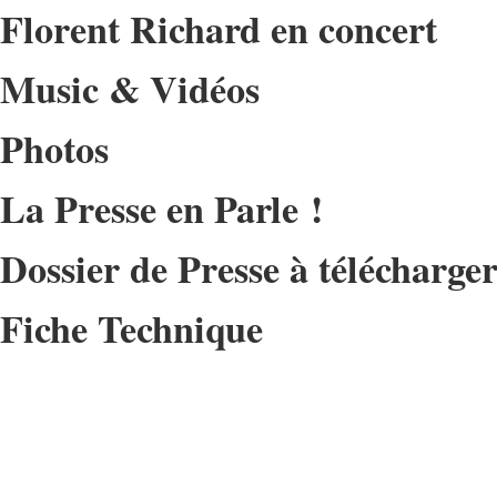
Florent Richard en concert
Music & Vidéos
Photos
La Presse en Parle !
Dossier de Presse à télécharge
Fiche Technique