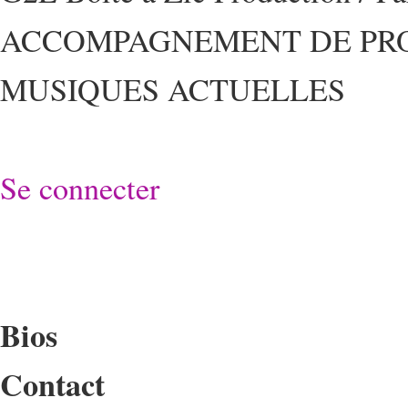
ACCOMPAGNEMENT DE PRO
MUSIQUES ACTUELLES
Se connecter
Bios
Contact