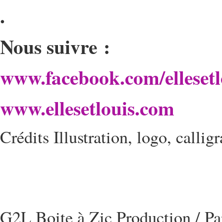
.
Nous suivre :
www.facebook.com/ellesetl
www.ellesetlouis.com
Crédits Illustration, logo, call
G2L Boite à Zic Production / P