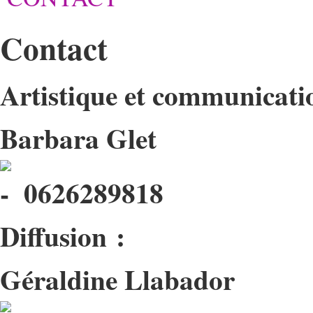
Contact
Artistique et communicati
Barbara Glet
0626289818
Diffusion :
Géraldine Llabador