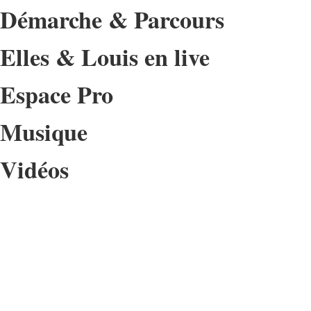
Démarche & Parcours
Elles & Louis en live
Espace Pro
Musique
Vidéos