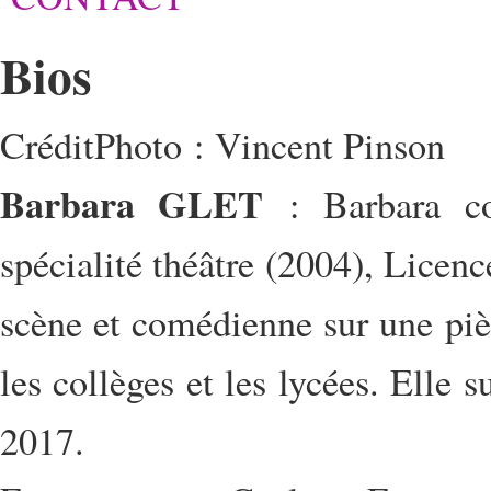
Bios
CréditPhoto : Vincent Pinson
Barbara GLET
: Barbara co
spécialité théâtre (2004), Licenc
scène et comédienne sur une pie
les collèges et les lycées. Elle
2017.