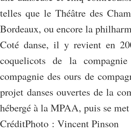
telles que le Théâtre des Champ
Bordeaux, ou encore la philharm
Coté danse, il y revient en 200
coquelicots de la compagnie
compagnie des ours de compagni
projet danses ouvertes de la 
hébergé à la MPAA, puis se met 
CréditPhoto : Vincent Pinson