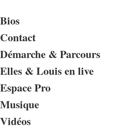
Bios
Contact
Démarche & Parcours
Elles & Louis en live
Espace Pro
Musique
Vidéos