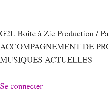
G2L Boite à Zic Production / P
ACCOMPAGNEMENT DE PRO
MUSIQUES ACTUELLES
Se connecter