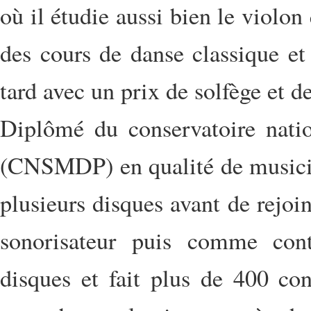
où il étudie aussi bien le violo
des cours de danse classique et
tard avec un prix de solfège et 
Diplômé du conservatoire nati
(CNSMDP) en qualité de musicien
plusieurs disques avant de rejo
sonorisateur puis comme contr
disques et fait plus de 400 conc