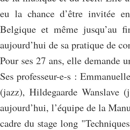
eu la chance d’être invitée 
Belgique et même jusqu’au fi
aujourd’hui de sa pratique de co
Pour ses 27 ans, elle demande un
Ses professeur-e-s : Emmanuelle 
(jazz), Hildegaarde Wanslave (j
aujourd’hui, l’équipe de la Man
cadre du stage long "Techniques