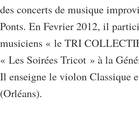
des concerts de musique improvi
Ponts. En Fevrier 2012, il partici
musiciens « le TRI COLLECTIF »
« Les Soirées Tricot » à la Génér
Il enseigne le violon Classique 
(Orléans).