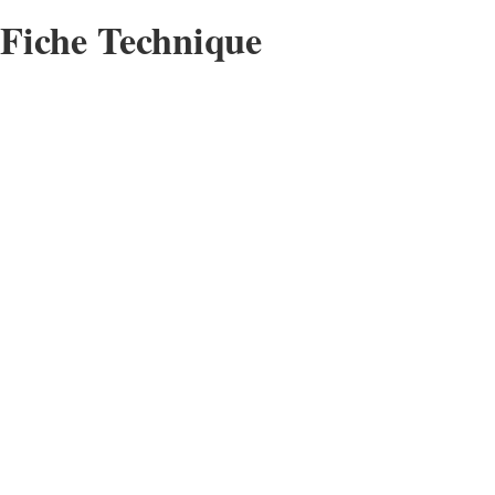
Fiche Technique