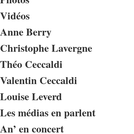
Vidéos
Anne Berry
Christophe Lavergne
Théo Ceccaldi
Valentin Ceccaldi
Louise Leverd
Les médias en parlent
An’ en concert