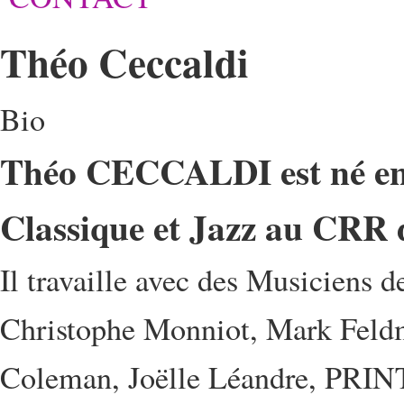
Théo Ceccaldi
Bio
Théo CECCALDI est né en 1
Classique et Jazz au CRR d
Il travaille avec des Musiciens 
Christophe Monniot, Mark Feldm
Coleman, Joëlle Léandre, PRINT