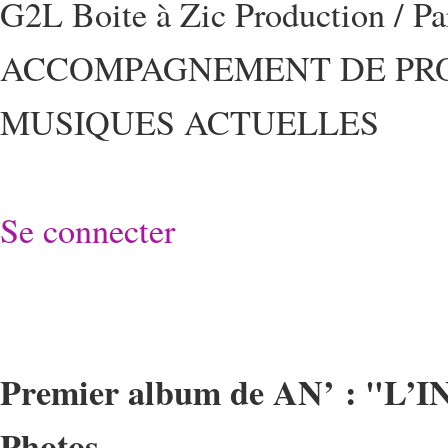
G2L Boite à Zic Production / P
ACCOMPAGNEMENT DE PRO
MUSIQUES ACTUELLES
Se connecter
Premier album de AN’ : "L’
Photos