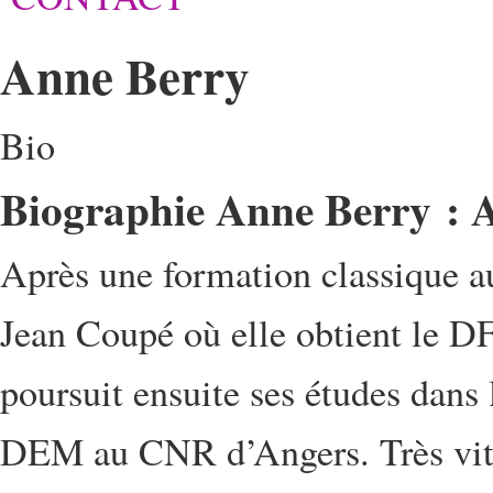
Anne Berry
Bio
Biographie Anne Berry : A
Après une formation classique a
Jean Coupé où elle obtient le DF
poursuit ensuite ses études dans
DEM au CNR d’Angers. Très vite, 