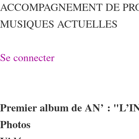
ACCOMPAGNEMENT DE PRO
MUSIQUES ACTUELLES
Se connecter
Premier album de AN’ : "L’
Photos