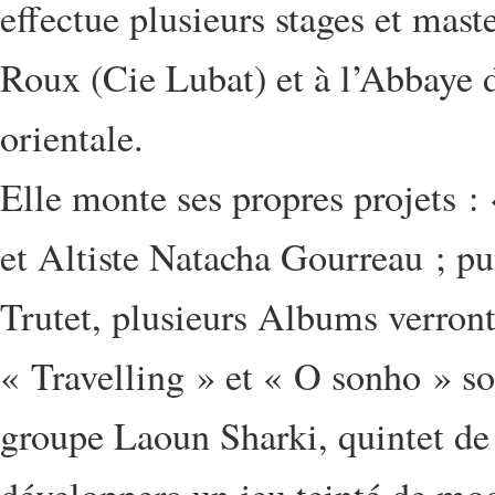
effectue plusieurs stages et mast
Roux (Cie Lubat) et à l’Abbaye 
orientale.
Elle monte ses propres projets :
et Altiste Natacha Gourreau ; p
Trutet, plusieurs Albums verront
« Travelling » et « O sonho » so
groupe Laoun Sharki, quintet de