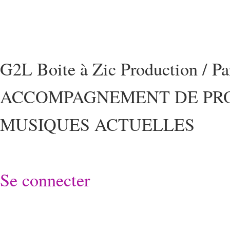
G2L Boite à Zic Production / P
ACCOMPAGNEMENT DE PRO
MUSIQUES ACTUELLES
Se connecter