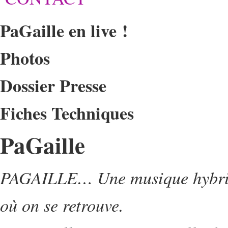
PaGaille en live !
Photos
Dossier Presse
Fiches Techniques
PaGaille
PAGAILLE… Une musique hybride
où on se retrouve.