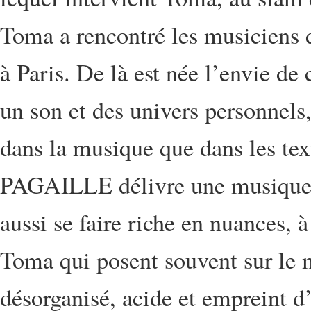
Toma a rencontré les musiciens d
à Paris. De là est née l’envie de 
un son et des univers personnels,
dans la musique que dans les tex
PAGAILLE délivre une musique s
aussi se faire riche en nuances, 
Toma qui posent souvent sur le
désorganisé, acide et empreint d’