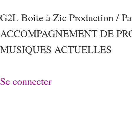
G2L Boite à Zic Production / P
ACCOMPAGNEMENT DE PRO
MUSIQUES ACTUELLES
Se connecter