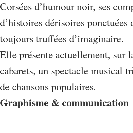
Corsées d’humour noir, ses com
d’histoires dérisoires ponctuée
toujours truffées d’imaginaire.
Elle présente actuellement, sur l
cabarets, un spectacle musical t
de chansons populaires.
Graphisme & communication 