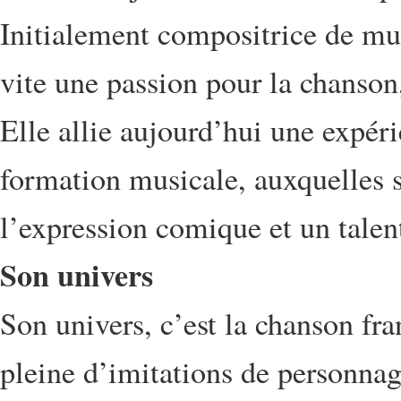
Initialement compositrice de mus
vite une passion pour la chanso
Elle allie aujourd’hui une expér
formation musicale, auxquelles 
l’expression comique et un talent 
Son univers
Son univers, c’est la chanson fra
pleine d’imitations de personnage