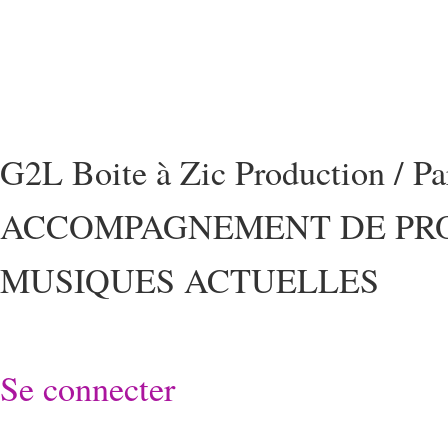
G2L Boite à Zic Production / P
ACCOMPAGNEMENT DE PRO
MUSIQUES ACTUELLES
Se connecter