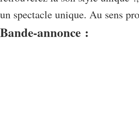
un spectacle unique. Au sens pro
Bande-annonce :