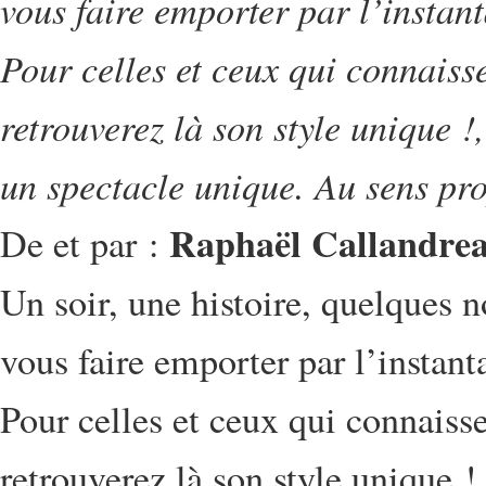
vous faire emporter par l’instant
Pour celles et ceux qui connaiss
retrouverez là son style unique 
un spectacle unique. Au sens pro
Raphaël Callandre
De et par :
Un soir, une histoire, quelques n
vous faire emporter par l’instant
Pour celles et ceux qui connaiss
retrouverez là son style unique !