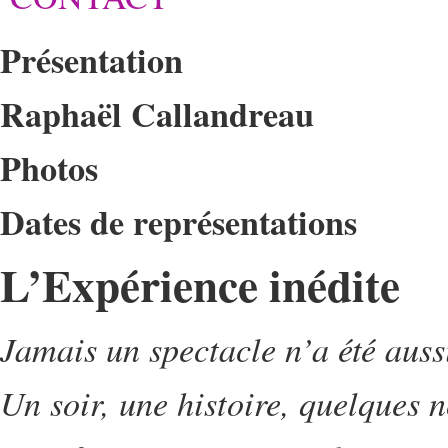
Présentation
Raphaël Callandreau
Photos
Dates de représentations
L’Expérience inédite
Jamais un spectacle n’a été aussi
Un soir, une histoire, quelques n