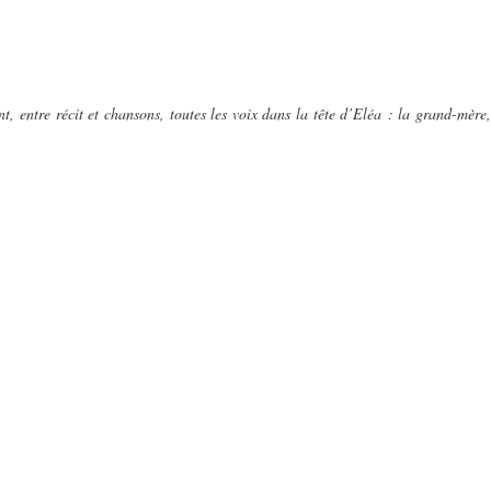
 entre récit et chansons, toutes les voix dans la tête d’Eléa : la grand-mère,