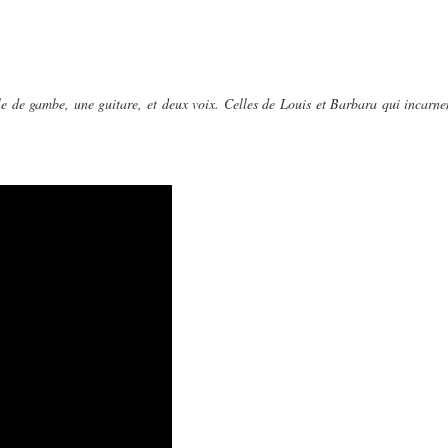
e de gambe, une guitare, et deux voix. Celles de Louis et Barbara qui incarnent,