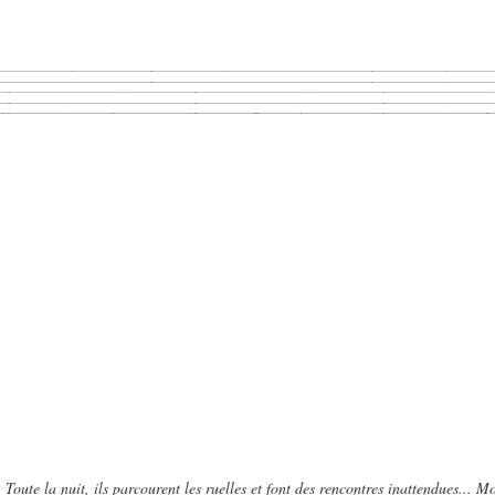
 Toute la nuit, ils parcourent les ruelles et font des rencontres inattendues...