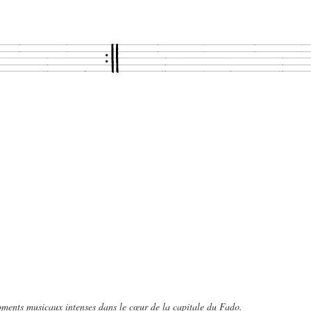
 Moments musicaux intenses dans le cœur de la capitale du Fado.