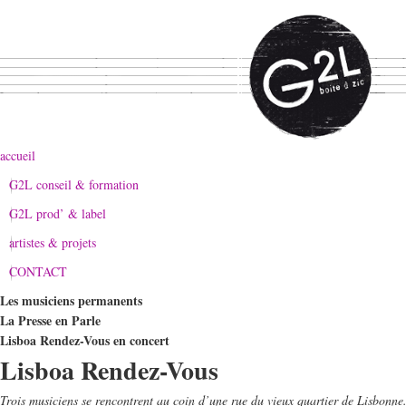
accueil
G2L conseil & formation
G2L prod’ & label
artistes & projets
CONTACT
Les musiciens permanents
La Presse en Parle
Lisboa Rendez-Vous en concert
Lisboa Rendez-Vous
Trois musiciens se rencontrent au coin d’une rue du vieux quartier de Lisbonne.